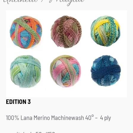
EDITION 3
100%
Lana Merino Machinewash 40° –
4 ply