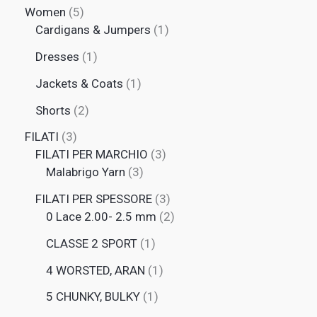
Women
5
Cardigans & Jumpers
1
Dresses
1
Jackets & Coats
1
Shorts
2
FILATI
3
FILATI PER MARCHIO
3
Malabrigo Yarn
3
FILATI PER SPESSORE
3
0 Lace 2.00- 2.5 mm
2
CLASSE 2 SPORT
1
4 WORSTED, ARAN
1
5 CHUNKY, BULKY
1