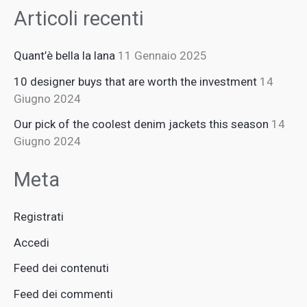
Articoli recenti
Quant’è bella la lana
11 Gennaio 2025
10 designer buys that are worth the investment
14
Giugno 2024
Our pick of the coolest denim jackets this season
14
Giugno 2024
Meta
Registrati
Accedi
Feed dei contenuti
Feed dei commenti