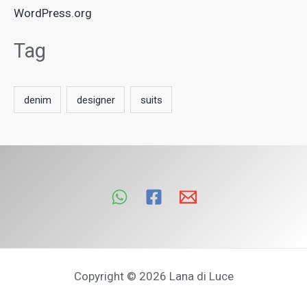
WordPress.org
Tag
denim
designer
suits
Copyright © 2026 Lana di Luce