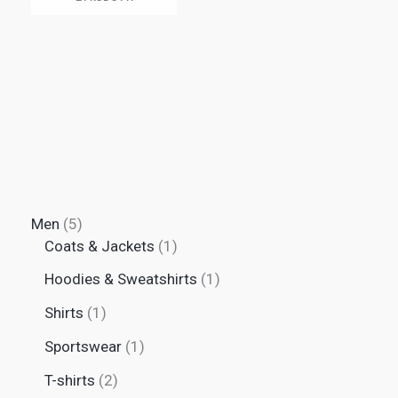
Men
5
Coats & Jackets
1
Hoodies & Sweatshirts
1
Shirts
1
Sportswear
1
T-shirts
2