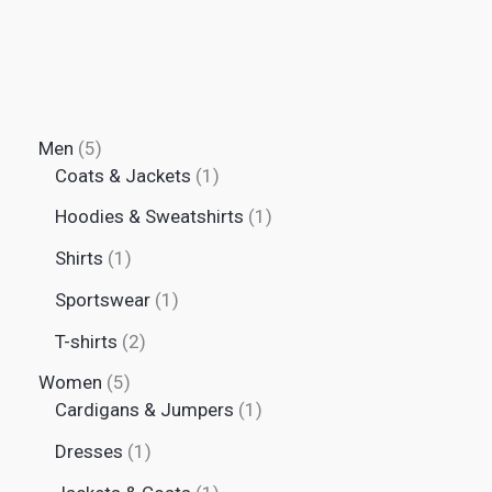
Men
5
Coats & Jackets
1
Hoodies & Sweatshirts
1
Shirts
1
Sportswear
1
T-shirts
2
Women
5
Cardigans & Jumpers
1
Dresses
1