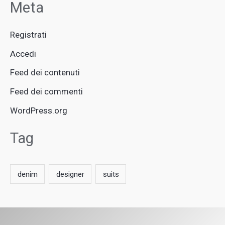
Meta
Registrati
Accedi
Feed dei contenuti
Feed dei commenti
WordPress.org
Tag
denim
designer
suits