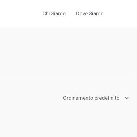
Chi Siamo
Dove Siamo