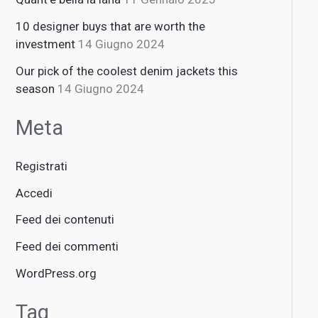
10 designer buys that are worth the
investment
14 Giugno 2024
Our pick of the coolest denim jackets this
season
14 Giugno 2024
Meta
Registrati
Accedi
Feed dei contenuti
Feed dei commenti
WordPress.org
Tag